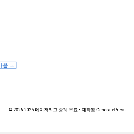
다음
→
© 2026 2025 메이저리그 중계 무료
• 제작됨
GeneratePress