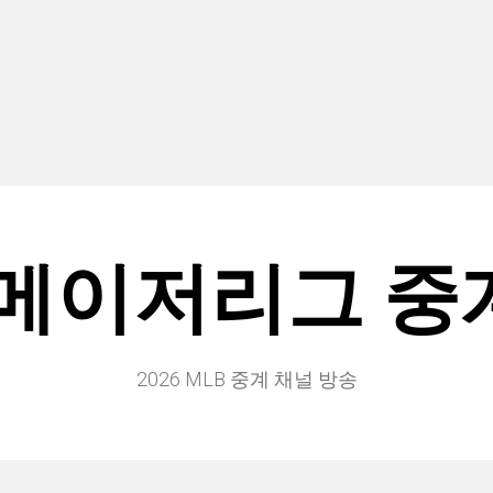
5 메이저리그 중
2026 MLB 중계 채널 방송