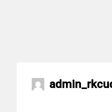
admin_rkcu