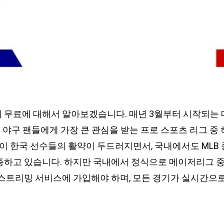
 무료에 대해서 알아보겠습니다. 매년 3월부터 시작되는
세계 야구 팬들에게 가장 큰 관심을 받는 프로 스포츠 리그 중
사이 한국 선수들의 활약이 두드러지면서, 국내에서도 MLB
증하고 있습니다. 하지만 국내에서 정식으로 메이저리그 
 스트리밍 서비스에 가입해야 하며, 모든 경기가 실시간으로