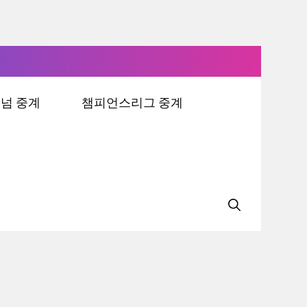
넘 중계
챔피언스리그 중계