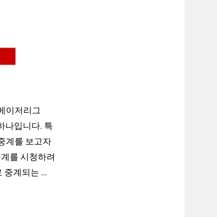
 메이저리그
 하나입니다. 특
 중계를 보고자
중계를 시청하려
 중계되는 …